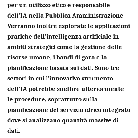
per un utilizzo etico e responsabile
dell’IA nella Pubblica Amministrazione.
Verranno inoltre esplorate le applicazioni
pratiche dell’intelligenza artificiale in
ambiti strategici come la
gestione delle
risorse umane
, i
bandi di gara
e la
pianificazione basata sui dati
. Sono tre
settori in cui l’innovativo strumento
dell’IA potrebbe snellire ulteriormente
le procedure, soprattutto sulla
pianificazione del servizio idrico integrato
dove si analizzano quantità massive di
dati.