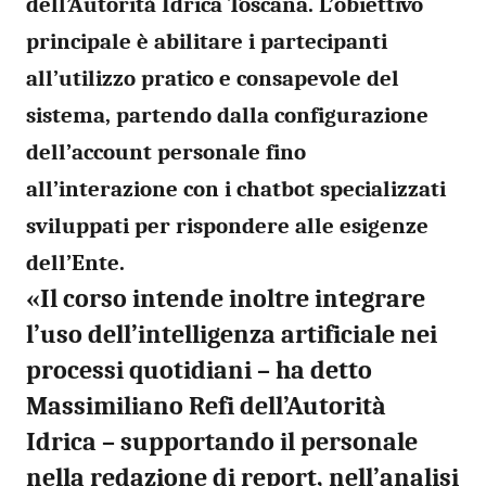
dell’Autorità Idrica Toscana. L’obiettivo
principale è abilitare i partecipanti
all’utilizzo pratico e consapevole del
sistema, partendo dalla configurazione
dell’account personale fino
all’interazione con i chatbot specializzati
sviluppati per rispondere alle esigenze
dell’Ente.
«Il corso intende inoltre integrare
l’uso dell’intelligenza artificiale nei
processi quotidiani – ha detto
Massimiliano Refi dell’Autorità
Idrica
– supportando il personale
nella redazione di report, nell’analisi