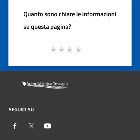
Quanto sono chiare le informazioni
su questa pagina?
SEGUICI SU
Facebook
Twitter
Youtube