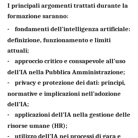
I principali argomenti trattati durante la
formazione saranno:
fondamenti dell’intelligenza artificiale:
-
definizione, funzionamento e limiti
attuali;
approccio critico e consapevole all’uso
-
dell’IA nella Pubblica Amministrazione;
privacy e protezione dei dati: principi,
-
normative e implicazioni nell’adozione
dell’IA;
applicazioni dell’IA nella gestione delle
-
risorse umane (HR);
utilizzo dell’IA nei processi di gara e
-