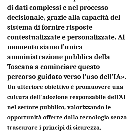
di dati complessi e nel processo
decisionale, grazie alla capacità del
sistema di fornire risposte
contestualizzate e personalizzate. Al
momento siamo l’unica
amministrazione pubblica della
Toscana a cominciare questo
percorso guidato verso l’uso dell’IA».
Un ulteriore obiettivo è promuovere una
cultura dell’adozione responsabile dell’AI
nel settore pubblico, valorizzando le
opportunità offerte dalla tecnologia senza
trascurare i principi di sicurezza,