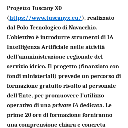
Progetto Tuscany X0
(
https://www.tuscanyx.eu/
), realizzato
dal Polo Tecnologico di Navacchio.
L’obiettivo è introdurre strumenti di IA
Intelligenza Artificiale nelle attività
dell’amministrazione regionale del
servizio idrico. Il progetto (finanziato con
fondi ministeriali) prevede un percorso di
formazione gratuito rivolto al personale
dell’Ente, per promuovere l’utilizzo
operativo di una
private IA
dedicata. Le
prime 20 ore di formazione forniranno
una comprensione chiara e concreta