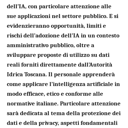
dell’IA, con particolare attenzione alle
sue applicazioni nel settore pubblico. E si
evidenzieranno opportunità, limiti e
rischi dell’adozione dell’IA in un contesto
amministrativo pubblico, oltre a
sviluppare proposte di utilizzo su dati
reali forniti direttamente dall’Autorità
Idrica Toscana. Il personale apprenderà
come applicare l’intelligenza artificiale in
modo efficace, etico e conforme alle
normative italiane.
Particolare attenzione
sarà dedicata al tema della protezione dei
dati e della privacy, aspetti fondamentali