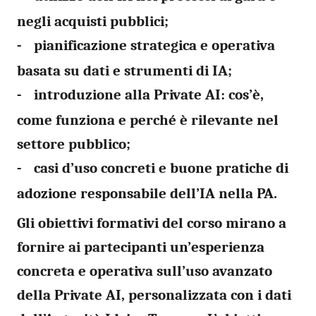
negli acquisti pubblici;
pianificazione strategica e operativa
-
basata su dati e strumenti di IA;
introduzione alla Private AI: cos’è,
-
come funziona e perché è rilevante nel
settore pubblico;
casi d’uso concreti e buone pratiche di
-
adozione responsabile dell’IA nella PA.
Gli obiettivi formativi del corso mirano a
fornire ai partecipanti un’esperienza
concreta e operativa sull’uso avanzato
della Private AI, personalizzata con i dati