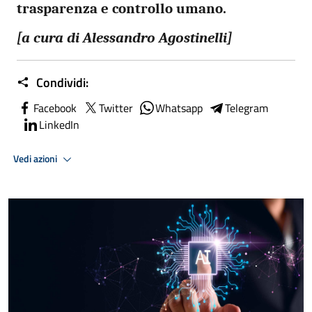
trasparenza e controllo umano.
[a cura di Alessandro Agostinelli]
Condividi:
Facebook
Twitter
Whatsapp
Telegram
LinkedIn
Vedi azioni