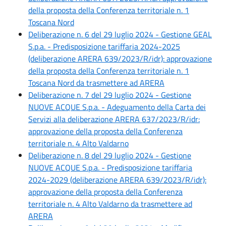
della proposta della Conferenza territoriale n. 1
Toscana Nord
Deliberazione n. 6 del 29 luglio 2024 - Gestione GEAL
S.p.a. - Predisposizione tariffaria 2024-2025
(deliberazione ARERA 639/2023/R/idr): approvazione
della proposta della Conferenza territoriale n. 1
Toscana Nord da trasmettere ad ARERA
Deliberazione n. 7 del 29 luglio 2024 - Gestione
NUOVE ACQUE S.p.a. - Adeguamento della Carta dei
Servizi alla deliberazione ARERA 637/2023/R/idr:
approvazione della proposta della Conferenza
territoriale n. 4 Alto Valdarno
Deliberazione n. 8 del 29 luglio 2024 - Gestione
NUOVE ACQUE S.p.a. - Predisposizione tariffaria
2024-2029 (deliberazione ARERA 639/2023/R/idr):
approvazione della proposta della Conferenza
territoriale n. 4 Alto Valdarno da trasmettere ad
ARERA