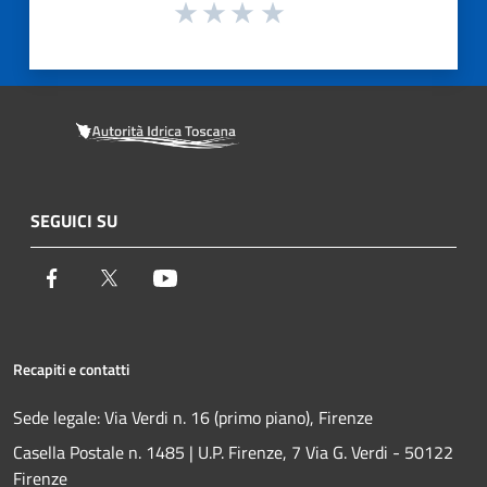
SEGUICI SU
Facebook
Twitter
Youtube
Recapiti e contatti
Sede legale: Via Verdi n. 16 (primo piano), Firenze
Casella Postale n. 1485 | U.P. Firenze, 7 Via G. Verdi - 50122
Firenze