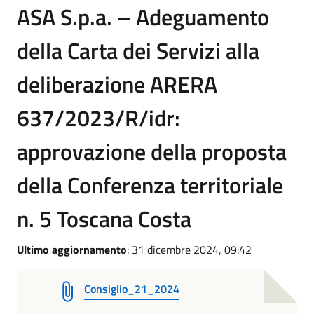
ASA S.p.a. – Adeguamento
della Carta dei Servizi alla
deliberazione ARERA
637/2023/R/idr:
approvazione della proposta
della Conferenza territoriale
n. 5 Toscana Costa
Ultimo aggiornamento
: 31 dicembre 2024, 09:42
Consiglio_21_2024