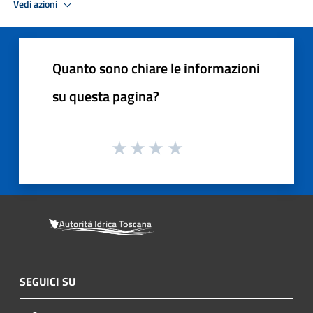
Vedi azioni
Quanto sono chiare le informazioni
su questa pagina?
SEGUICI SU