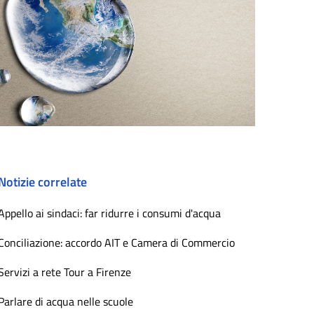
Notizie correlate
Appello ai sindaci: far ridurre i consumi d'acqua
Conciliazione: accordo AIT e Camera di Commercio
Servizi a rete Tour a Firenze
Parlare di acqua nelle scuole