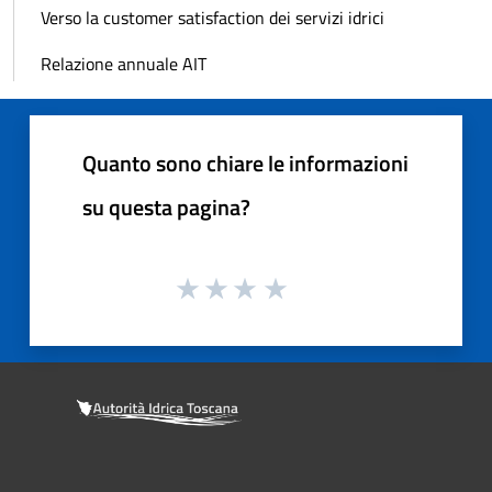
Verso la customer satisfaction dei servizi idrici
Relazione annuale AIT
Quanto sono chiare le informazioni
su questa pagina?