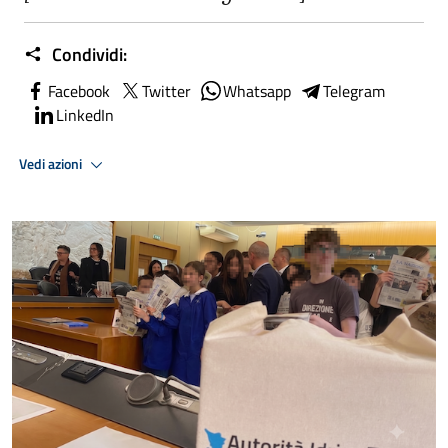
Condividi:
Facebook
Twitter
Whatsapp
Telegram
LinkedIn
Vedi azioni