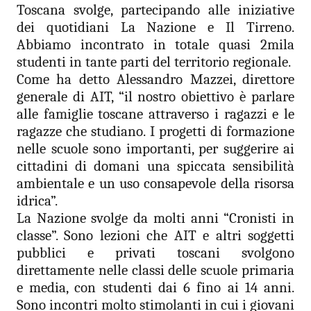
Toscana svolge, partecipando alle iniziative
dei quotidiani La Nazione e Il Tirreno.
Abbiamo incontrato in totale quasi 2mila
studenti in tante parti del territorio regionale.
Come ha detto Alessandro Mazzei, direttore
generale di AIT, “il nostro obiettivo è parlare
alle famiglie toscane attraverso i ragazzi e le
ragazze che studiano. I progetti di formazione
nelle scuole sono importanti, per suggerire ai
cittadini di domani una spiccata sensibilità
ambientale e un uso consapevole della risorsa
idrica”.
La Nazione svolge da molti anni “Cronisti in
classe”. Sono lezioni che AIT e altri soggetti
pubblici e privati toscani svolgono
direttamente nelle classi delle scuole primaria
e media, con studenti dai 6 fino ai 14 anni.
Sono incontri molto stimolanti in cui i giovani