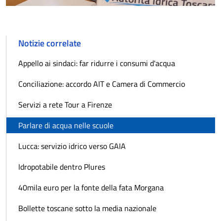
Notizie correlate
Appello ai sindaci: far ridurre i consumi d'acqua
Conciliazione: accordo AIT e Camera di Commercio
Servizi a rete Tour a Firenze
Parlare di acqua nelle scuole
Lucca: servizio idrico verso GAIA
Idropotabile dentro Plures
40mila euro per la fonte della fata Morgana
Bollette toscane sotto la media nazionale