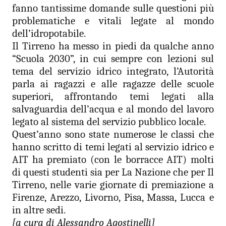
fanno tantissime domande sulle questioni più
problematiche e vitali legate al mondo
dell’idropotabile.
Il Tirreno ha messo in piedi da qualche anno
“Scuola 2030”, in cui sempre con lezioni sul
tema del servizio idrico integrato, l’Autorità
parla ai ragazzi e alle ragazze delle scuole
superiori, affrontando temi legati alla
salvaguardia dell’acqua e al mondo del lavoro
legato al sistema del servizio pubblico locale.
Quest’anno sono state numerose le classi che
hanno scritto di temi legati al servizio idrico e
AIT ha premiato (con le borracce AIT) molti
di questi studenti sia per La Nazione che per Il
Tirreno, nelle varie giornate di premiazione a
Firenze, Arezzo, Livorno, Pisa, Massa, Lucca e
in altre sedi.
[a cura di Alessandro Agostinelli]