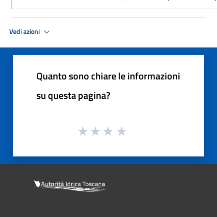
Vedi azioni
Quanto sono chiare le informazioni
su questa pagina?