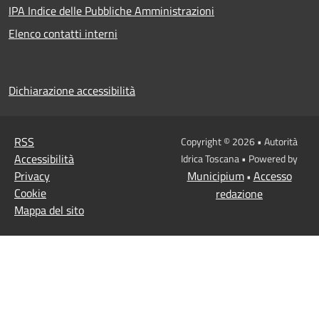
IPA Indice delle Pubbliche Amministrazioni
Elenco contatti interni
Dichiarazione accessibilità
RSS
Copyright © 2026 • Autorità
Accessibilità
Idrica Toscana • Powered by
Privacy
Municipium
Accesso
•
Cookie
redazione
Mappa del sito