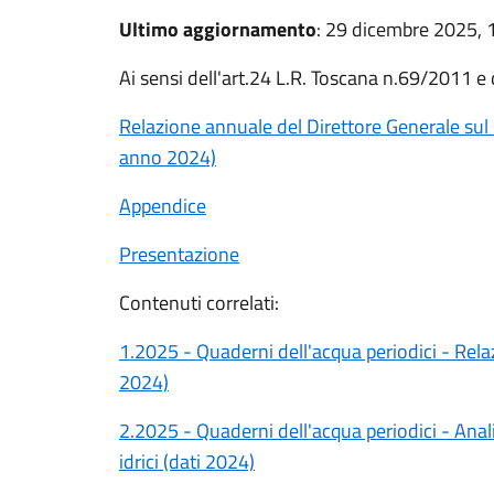
Ultimo aggiornamento
: 29 dicembre 2025, 
Ai sensi dell'art.24 L.R. Toscana n.69/2011 e 
Relazione annuale del Direttore Generale sul s
anno 2024)
Appendice
Presentazione
Contenuti correlati:
1.2025 - Quaderni dell'acqua periodici - Relaz
2024)
2.2025 - Quaderni dell'acqua periodici - Analis
idrici (dati 2024)