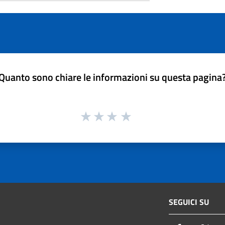
Quanto sono chiare le informazioni su questa pagina
SEGUICI SU