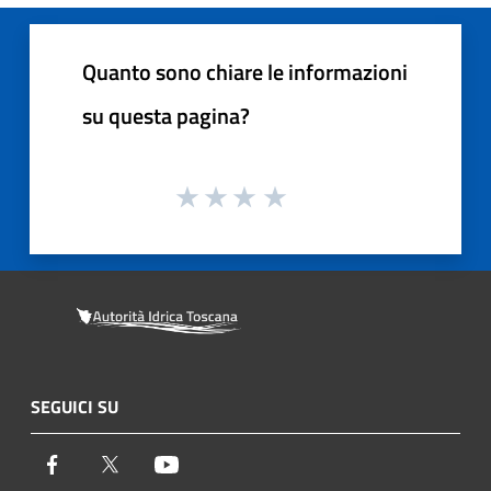
Quanto sono chiare le informazioni
su questa pagina?
SEGUICI SU
Facebook
Twitter
Youtube