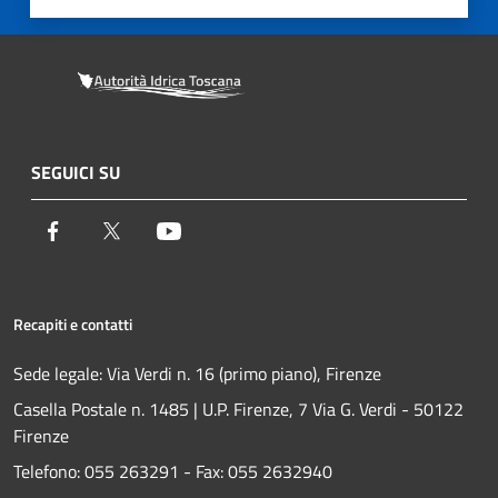
SEGUICI SU
Facebook
Twitter
Youtube
Recapiti e contatti
Sede legale: Via Verdi n. 16 (primo piano), Firenze
Casella Postale n. 1485 | U.P. Firenze, 7 Via G. Verdi - 50122
Firenze
Telefono:
055 263291 -
Fax:
055 2632940