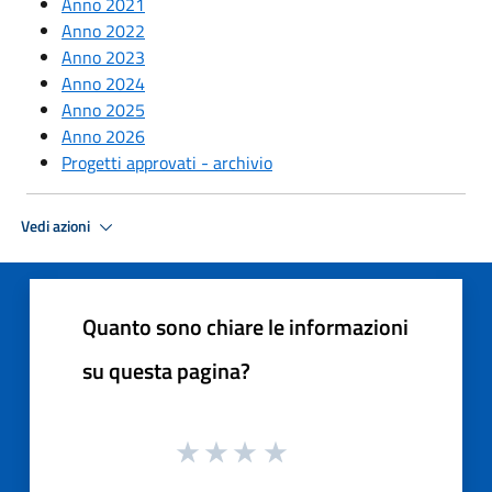
Anno 2021
Anno 2022
Anno 2023
Anno 2024
Anno 2025
Anno 2026
Progetti approvati - archivio
Vedi azioni
Quanto sono chiare le informazioni
su questa pagina?