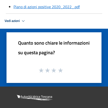
Piano di azioni positive 2020_2022_.pdf
Vedi azioni
Quanto sono chiare le informazioni
su questa pagina?