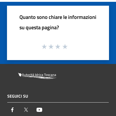
Quanto sono chiare le informazioni
su questa pagina?
SEGUICI SU
Facebook
Twitter
Youtube