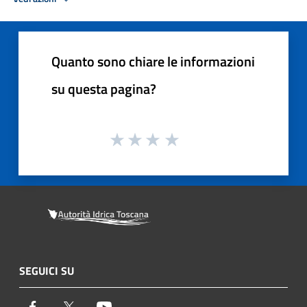
Quanto sono chiare le informazioni
su questa pagina?
SEGUICI SU
Facebook
Twitter
Youtube