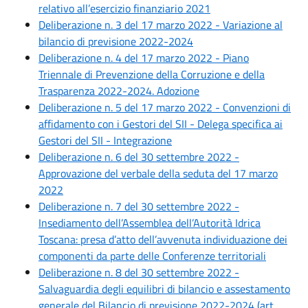
relativo all’esercizio finanziario 2021
Deliberazione n. 3 del 17 marzo 2022 - Variazione al
bilancio di previsione 2022-2024
Deliberazione n. 4 del 17 marzo 2022 - Piano
Triennale di Prevenzione della Corruzione e della
Trasparenza 2022-2024. Adozione
Deliberazione n. 5 del 17 marzo 2022 - Convenzioni di
affidamento con i Gestori del SII - Delega specifica ai
Gestori del SII - Integrazione
Deliberazione n. 6 del 30 settembre 2022 -
Approvazione del verbale della seduta del 17 marzo
2022
Deliberazione n. 7 del 30 settembre 2022 -
Insediamento dell’Assemblea dell’Autorità Idrica
Toscana: presa d’atto dell’avvenuta individuazione dei
componenti da parte delle Conferenze territoriali
Deliberazione n. 8 del 30 settembre 2022 -
Salvaguardia degli equilibri di bilancio e assestamento
generale del Bilancio di previsione 2022-2024 (art.