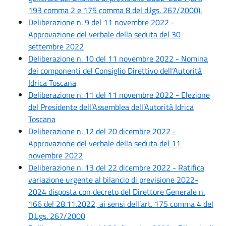
193 comma 2 e 175 comma 8 del d.lgs. 267/2000).
Deliberazione n. 9 del 11 novembre 2022 -
Approvazione del verbale della seduta del 30
settembre 2022
Deliberazione n. 10 del 11 novembre 2022 - Nomina
dei componenti del Consiglio Direttivo dell’Autorità
Idrica Toscana
Deliberazione n. 11 del 11 novembre 2022 - Elezione
del Presidente dell’Assemblea dell’Autorità Idrica
Toscana
Deliberazione n. 12 del 20 dicembre 2022 -
Approvazione del verbale della seduta del 11
novembre 2022
Deliberazione n. 13 del 22 dicembre 2022 - Ratifica
variazione urgente al bilancio di previsione 2022-
2024 disposta con decreto del Direttore Generale n.
166 del 28.11.2022, ai sensi dell’art. 175 comma 4 del
D.Lgs. 267/2000