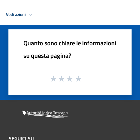
Vedi azioni
Quanto sono chiare le informazioni
su questa pagina?
SEGUICI SU