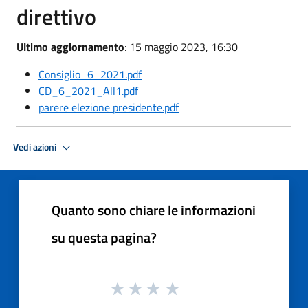
direttivo
Ultimo aggiornamento
: 15 maggio 2023, 16:30
Consiglio_6_2021.pdf
CD_6_2021_All1.pdf
parere elezione presidente.pdf
Vedi azioni
Quanto sono chiare le informazioni
su questa pagina?