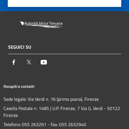
SEGUICI SU
Facebook
Twitter
Youtube
Recapiti e contatti
Sede legale: Via Verdi n. 16 (primo piano), Firenze
Casella Postale n. 1485 | U.P. Firenze, 7 Via G. Verdi - 50122
Firenze
Telefono:
055 263291 -
Fax:
055 2632940