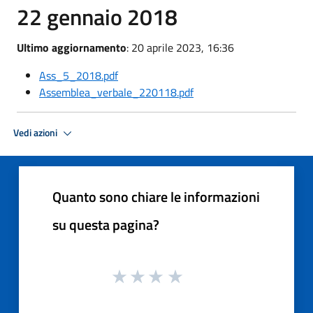
22 gennaio 2018
Ultimo aggiornamento
: 20 aprile 2023, 16:36
Ass_5_2018.pdf
Assemblea_verbale_220118.pdf
Vedi azioni
Quanto sono chiare le informazioni
su questa pagina?