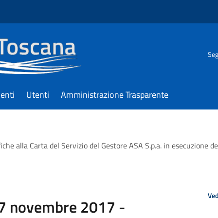
Seg
enti
Utenti
Amministrazione Trasparente
he alla Carta del Servizio del Gestore ASA S.p.a. in esecuzione del
Ved
 17 novembre 2017 -