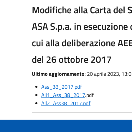
Modifiche alla Carta del 
ASA S.p.a. in esecuzione d
cui alla deliberazione 
del 26 ottobre 2017
Ultimo aggiornamento
: 20 aprile 2023, 13:
Ass_38_2017.pdf
All1_Ass_38_2017
.pdf
All2_Ass38_2017.pdf