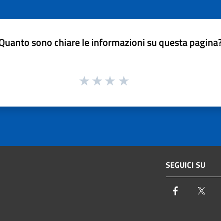
Quanto sono chiare le informazioni su questa pagina
SEGUICI SU
Facebook
Twi