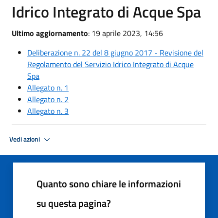
Idrico Integrato di Acque Spa
Ultimo aggiornamento
: 19 aprile 2023, 14:56
Deliberazione n. 22 del 8 giugno 2017 - Revisione del
Regolamento del Servizio Idrico Integrato di Acque
Spa
Allegato n. 1
Allegato n. 2
Allegato n. 3
Vedi azioni
Quanto sono chiare le informazioni
su questa pagina?