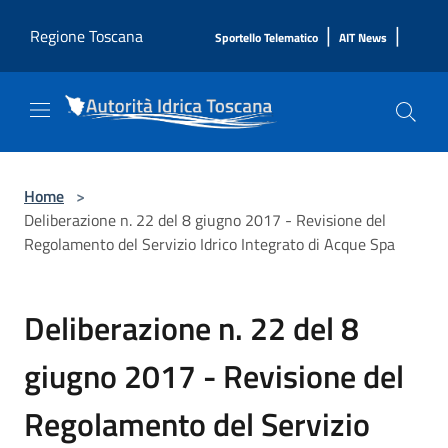
Salta al contenuto principale
|
|
Regione Toscana
Sportello Telematico
AIT News
Home
>
Deliberazione n. 22 del 8 giugno 2017 - Revisione del
Regolamento del Servizio Idrico Integrato di Acque Spa
Deliberazione n. 22 del 8
giugno 2017 - Revisione del
Regolamento del Servizio