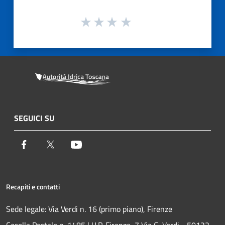
SEGUICI SU
Facebook
Twitter
Youtube
Recapiti e contatti
Sede legale: Via Verdi n. 16 (primo piano), Firenze