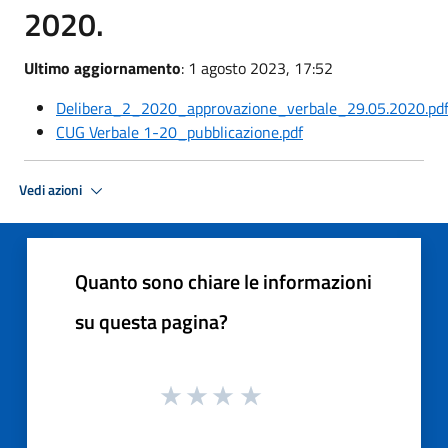
2020.
Ultimo aggiornamento
: 1 agosto 2023, 17:52
Delibera_2_2020_approvazione_verbale_29.05.2020.pd
CUG Verbale 1-20_pubblicazione.pdf
Vedi azioni
Quanto sono chiare le informazioni
su questa pagina?