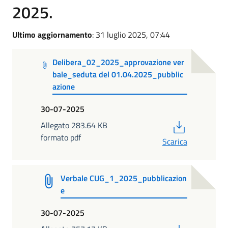
2025.
Ultimo aggiornamento
: 31 luglio 2025, 07:44
Delibera_02_2025_approvazione ver
bale_seduta del 01.04.2025_pubblic
azione
30-07-2025
PDF
Allegato 283.64 KB
formato pdf
Scarica
Verbale CUG_1_2025_pubblicazion
e
30-07-2025