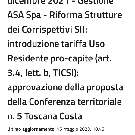
dicembre 2021 - Gestione
ASA Spa - Riforma Strutture
dei Corrispettivi SII:
introduzione tariffa Uso
Residente pro-capite (art.
3.4, lett. b, TICSI):
approvazione della proposta
della Conferenza territoriale
n. 5 Toscana Costa
Ultimo aggiornamento
: 15 maggio 2023, 10:46