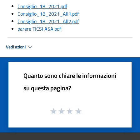
Consiglio_18_2021.pdf
Consiglio_18_2021_All1.pdf
Consiglio_18_2021_All2.pdf
parere TICSI ASA.pdf
Vedi azioni
Quanto sono chiare le informazioni
su questa pagina?