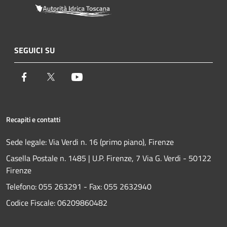
SEGUICI SU
Facebook
Twitter
Youtube
Recapiti e contatti
Sede legale: Via Verdi n. 16 (primo piano), Firenze
Casella Postale n. 1485 | U.P. Firenze, 7 Via G. Verdi - 50122
Firenze
Telefono:
055 263291 -
Fax:
055 2632940
Codice Fiscale: 06209860482