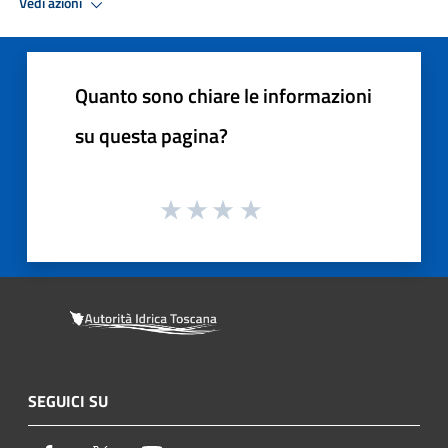
Vedi azioni
Quanto sono chiare le informazioni
su questa pagina?
SEGUICI SU