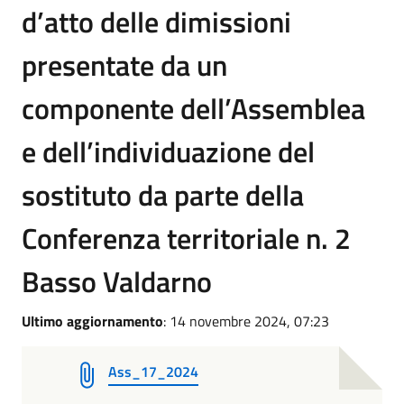
d’atto delle dimissioni
presentate da un
componente dell’Assemblea
e dell’individuazione del
sostituto da parte della
Conferenza territoriale n. 2
Basso Valdarno
Ultimo aggiornamento
: 14 novembre 2024, 07:23
Ass_17_2024