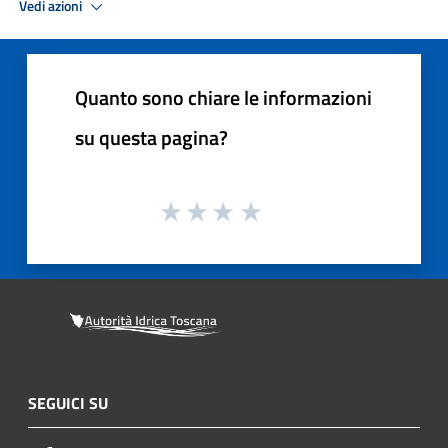
Vedi azioni
Quanto sono chiare le informazioni
su questa pagina?
SEGUICI SU