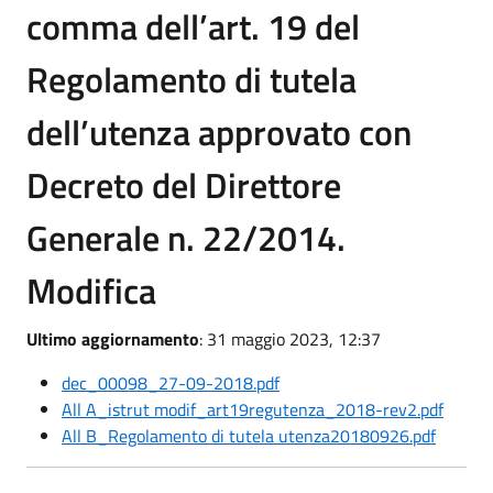
comma dell’art. 19 del
Regolamento di tutela
dell’utenza approvato con
Decreto del Direttore
Generale n. 22/2014.
Modifica
Ultimo aggiornamento
: 31 maggio 2023, 12:37
dec_00098_27-09-2018.pdf
All A_istrut modif_art19regutenza_2018-rev2.pdf
All B_Regolamento di tutela utenza20180926.pdf