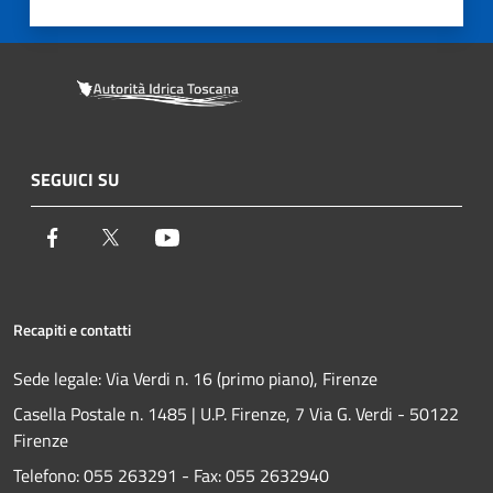
SEGUICI SU
Facebook
Twitter
Youtube
Recapiti e contatti
Sede legale: Via Verdi n. 16 (primo piano), Firenze
Casella Postale n. 1485 | U.P. Firenze, 7 Via G. Verdi - 50122
Firenze
Telefono:
055 263291 -
Fax:
055 2632940