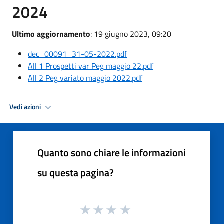
2024
Ultimo aggiornamento
: 19 giugno 2023, 09:20
dec_00091_31-05-2022.pdf
All 1 Prospetti var Peg maggio 22.pdf
All 2 Peg variato maggio 2022.pdf
Vedi azioni
Quanto sono chiare le informazioni
su questa pagina?