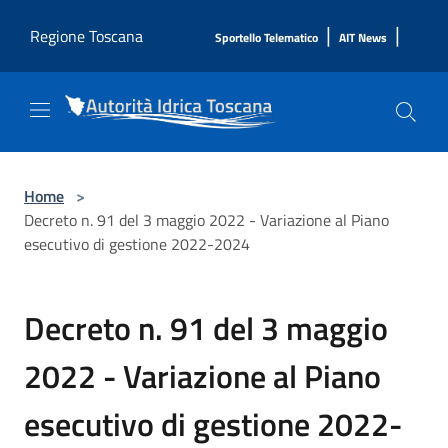
Salta al contenuto principale
|
|
Regione Toscana
Sportello Telematico
AIT News
Home
>
Decreto n. 91 del 3 maggio 2022 - Variazione al Piano
esecutivo di gestione 2022-2024
Decreto n. 91 del 3 maggio
2022 - Variazione al Piano
esecutivo di gestione 2022-