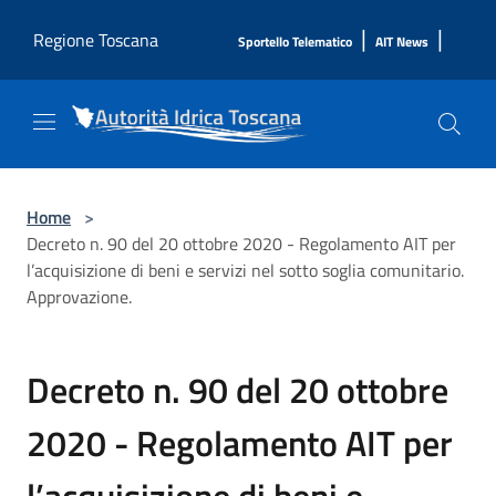
Salta al contenuto principale
|
|
Regione Toscana
Sportello Telematico
AIT News
Home
>
Decreto n. 90 del 20 ottobre 2020 - Regolamento AIT per
l’acquisizione di beni e servizi nel sotto soglia comunitario.
Approvazione.
Decreto n. 90 del 20 ottobre
2020 - Regolamento AIT per