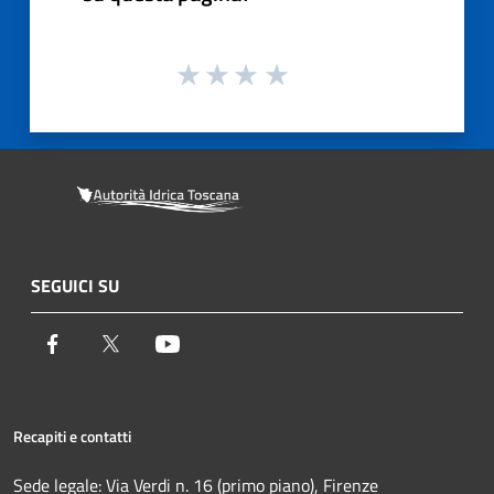
SEGUICI SU
Facebook
Twitter
Youtube
Recapiti e contatti
Sede legale: Via Verdi n. 16 (primo piano), Firenze