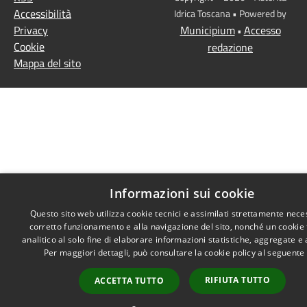
Accessibilità
Idrica Toscana • Powered by
Privacy
Municipium
Accesso
•
Cookie
redazione
Mappa del sito
Informazioni sui cookie
Questo sito web utilizza cookie tecnici e assimilati strettamente nece
corretto funzionamento e alla navigazione del sito, nonché un cookie
analitico al solo fine di elaborare informazioni statistiche, aggregate 
Per maggiori dettagli, può consultare la cookie policy al seguente
RIFIUTA TUTTO
ACCETTA TUTTO