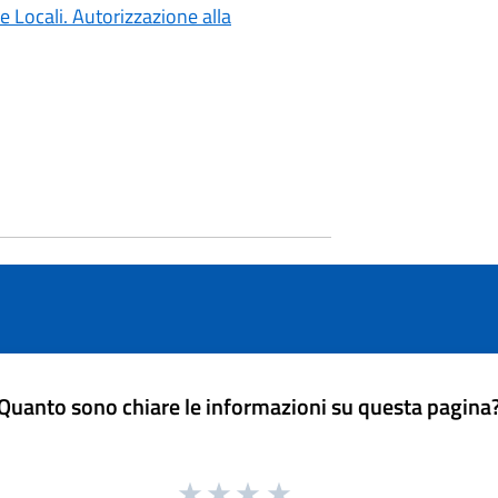
Locali. Autorizzazione alla
Quanto sono chiare le informazioni su questa pagina