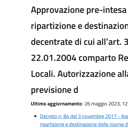
Approvazione pre-intesa s
ripartizione e destinazion
decentrate di cui all’art.
22.01.2004 comparto Re
Locali. Autorizzazione all
previsione d
Ultimo aggiornamento
: 26 maggio 2023, 12
Decreto n. 84 del 3 novembre 2017 - Appr
ripartizione e destinazione delle risorse d