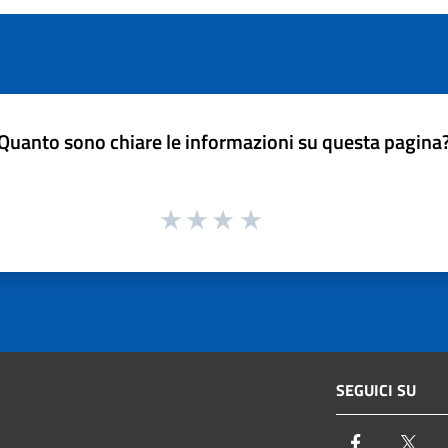
Quanto sono chiare le informazioni su questa pagina
SEGUICI SU
Facebook
Twi