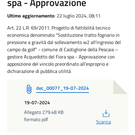
spa - Approvazione
Ultimo aggiornamento
: 22 luglio 2024, 08:11
Art. 22 L.R. 69/2011. Progetto di fattibilità tecnico
economica denominato “Sostituzione tratto fognario in
pressione a gravità dal sollevamento w2 all'ingresso del
campo da golf” - comune di Castiglione della Pescaia –
gestore Acquedotto del Fiora spa - Approvazione con
apposizione del vincolo preordinato all’esproprio e
dichiarazione di pubblica utilità
dec_00077_19-07-2024
19-07-2024
PDF
Allegato 279.48 KB
formato pdf
Scarica