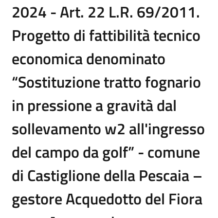
2024 - Art. 22 L.R. 69/2011.
Progetto di fattibilità tecnico
economica denominato
“Sostituzione tratto fognario
in pressione a gravità dal
sollevamento w2 all'ingresso
del campo da golf” - comune
di Castiglione della Pescaia –
gestore Acquedotto del Fiora