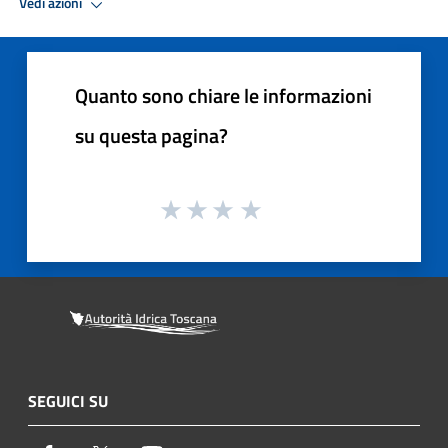
Vedi azioni
Quanto sono chiare le informazioni
su questa pagina?
SEGUICI SU