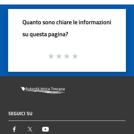
Quanto sono chiare le informazioni
su questa pagina?
SEGUICI SU
Facebook
Twitter
Youtube