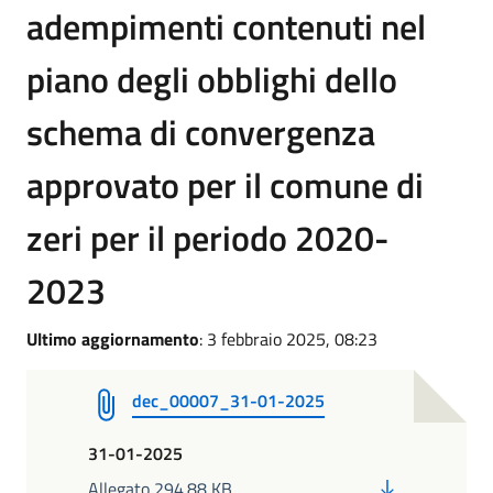
adempimenti contenuti nel
piano degli obblighi dello
schema di convergenza
approvato per il comune di
zeri per il periodo 2020-
2023
Ultimo aggiornamento
: 3 febbraio 2025, 08:23
dec_00007_31-01-2025
31-01-2025
PDF
Allegato 294.88 KB