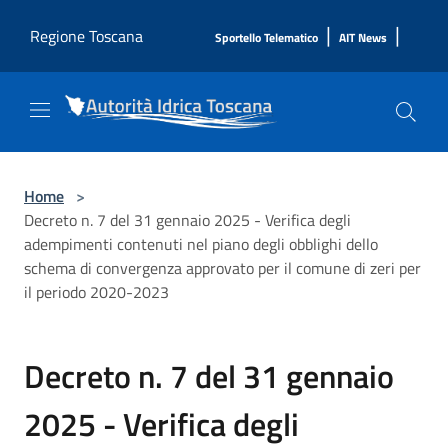
Salta al contenuto principale
|
|
Regione Toscana
Sportello Telematico
AIT News
Home
>
Decreto n. 7 del 31 gennaio 2025 - Verifica degli
adempimenti contenuti nel piano degli obblighi dello
schema di convergenza approvato per il comune di zeri per
il periodo 2020-2023
Decreto n. 7 del 31 gennaio
2025 - Verifica degli