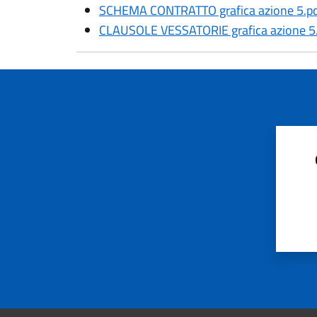
SCHEMA CONTRATTO grafica azione 5.p
CLAUSOLE VESSATORIE grafica azione 5