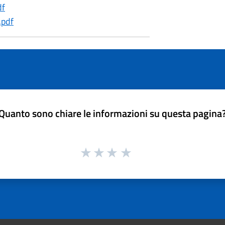
df
.pdf
Quanto sono chiare le informazioni su questa pagina