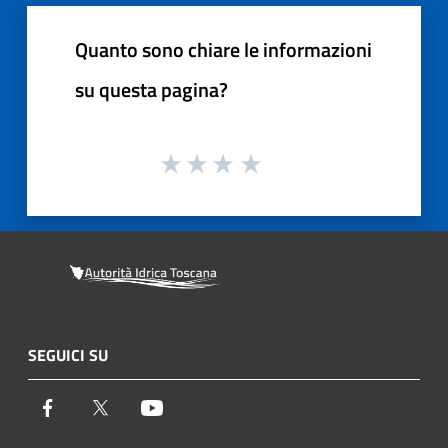
Quanto sono chiare le informazioni
su questa pagina?
SEGUICI SU
Facebook
Twitter
Youtube