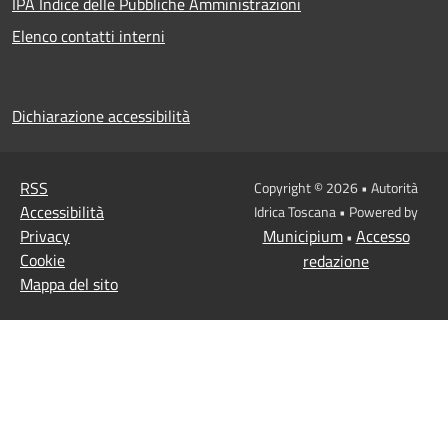
IPA Indice delle Pubbliche Amministrazioni
Elenco contatti interni
Dichiarazione accessibilità
RSS
Copyright © 2026 • Autorità
Accessibilità
Idrica Toscana • Powered by
Privacy
Municipium
Accesso
•
Cookie
redazione
Mappa del sito