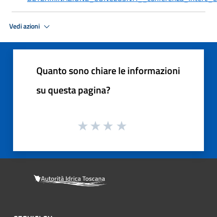
Vedi azioni
Quanto sono chiare le informazioni
su questa pagina?