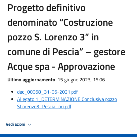
Progetto definitivo
denominato “Costruzione
pozzo S. Lorenzo 3” in
comune di Pescia” – gestore
Acque spa - Approvazione
Ultimo aggiornamento
: 15 giugno 2023, 15:06
dec_00058_31-05-2021.pdf
Allegato 1_DETERMINAZIONE Conclusiva pozzo
SLorenzo3_Pescia_ori.pdf
Vedi azioni