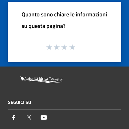
Quanto sono chiare le informazioni
su questa pagina?
SEGUICI SU
Facebook
Twitter
Youtube