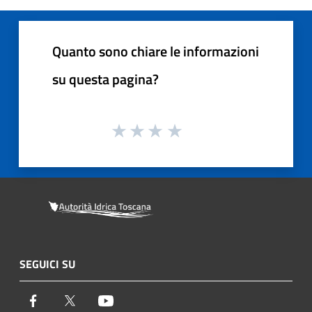
Quanto sono chiare le informazioni
su questa pagina?
SEGUICI SU
Facebook
Twitter
Youtube