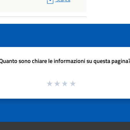
Quanto sono chiare le informazioni su questa pagina