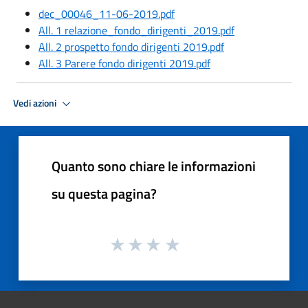
dec_00046_11-06-2019.pdf
All. 1 relazione_fondo_dirigenti_2019.pdf
All. 2 prospetto fondo dirigenti 2019.pdf
All. 3 Parere fondo dirigenti 2019.pdf
Vedi azioni
Quanto sono chiare le informazioni
su questa pagina?