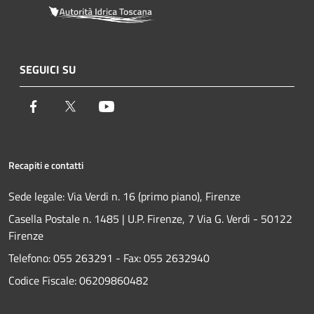
SEGUICI SU
Facebook
Twitter
Youtube
Recapiti e contatti
Sede legale: Via Verdi n. 16 (primo piano), Firenze
Casella Postale n. 1485 | U.P. Firenze, 7 Via G. Verdi - 50122
Firenze
Telefono:
055 263291 -
Fax:
055 2632940
Codice Fiscale: 06209860482