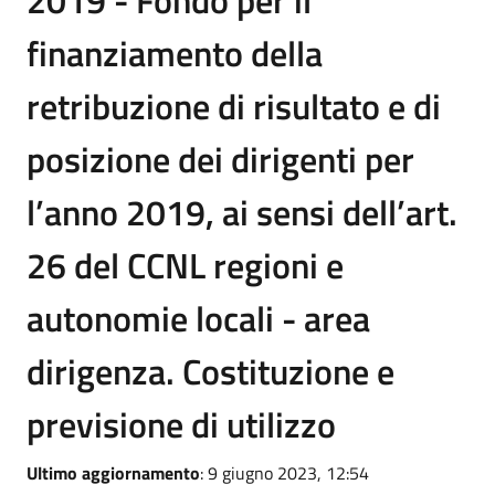
2019 - Fondo per il
finanziamento della
retribuzione di risultato e di
posizione dei dirigenti per
l’anno 2019, ai sensi dell’art.
26 del CCNL regioni e
autonomie locali - area
dirigenza. Costituzione e
previsione di utilizzo
Ultimo aggiornamento
: 9 giugno 2023, 12:54