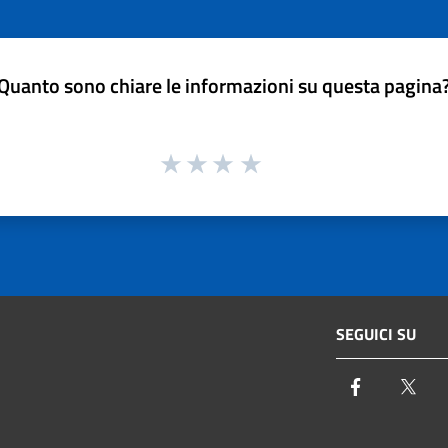
Quanto sono chiare le informazioni su questa pagina
SEGUICI SU
Facebook
Twi