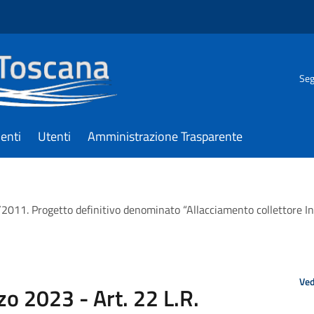
Seg
enti
Utenti
Amministrazione Trasparente
/2011. Progetto definitivo denominato “Allacciamento collettore In
Ved
o 2023 - Art. 22 L.R.