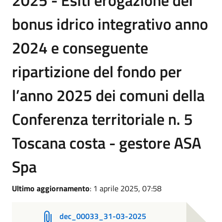
2025 - Esiti erogazione del
bonus idrico integrativo anno
2024 e conseguente
ripartizione del fondo per
l’anno 2025 dei comuni della
Conferenza territoriale n. 5
Toscana costa - gestore ASA
Spa
Ultimo aggiornamento
: 1 aprile 2025, 07:58
dec_00033_31-03-2025