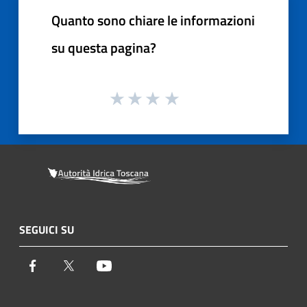
Quanto sono chiare le informazioni
su questa pagina?
SEGUICI SU
Facebook
Twitter
Youtube