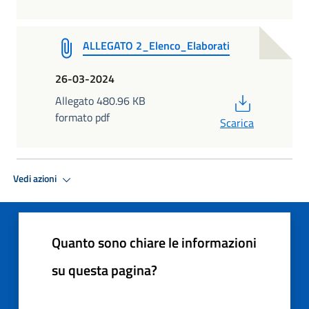
ALLEGATO 2_Elenco_Elaborati
26-03-2024
PDF
Allegato 480.96 KB
formato pdf
Scarica
Vedi azioni
Quanto sono chiare le informazioni
su questa pagina?