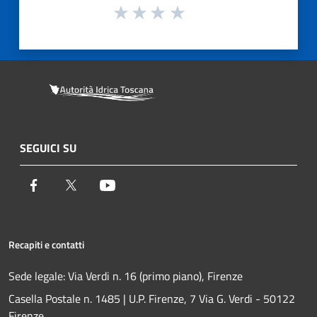
SEGUICI SU
Facebook
Twitter
Youtube
Recapiti e contatti
Sede legale: Via Verdi n. 16 (primo piano), Firenze
Casella Postale n. 1485 | U.P. Firenze, 7 Via G. Verdi - 50122
Firenze