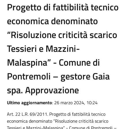
Progetto di fattibilità tecnico
economica denominato
“Risoluzione criticità scarico
Tessieri e Mazzini-
Malaspina” - Comune di
Pontremoli – gestore Gaia
spa. Approvazione
Ultimo aggiornamento
: 26 marzo 2024, 10:24
Art. 22 L.R. 69/2011. Progetto di fattibilità tecnico
economica denominato “Risoluzione criticità scarico
Tessieri e Mazzini-Malaspina” - Comune di Pontremoli –