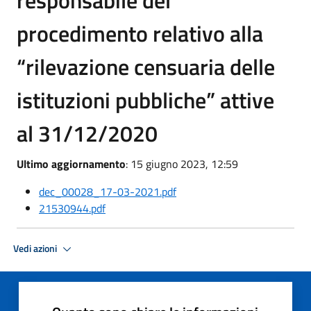
responsabile del
procedimento relativo alla
“rilevazione censuaria delle
istituzioni pubbliche” attive
al 31/12/2020
Ultimo aggiornamento
: 15 giugno 2023, 12:59
dec_00028_17-03-2021.pdf
21530944.pdf
Vedi azioni