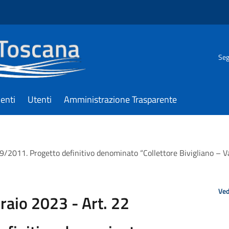
Seg
enti
Utenti
Amministrazione Trasparente
 69/2011. Progetto definitivo denominato “Collettore Bivigliano – 
Ved
raio 2023 - Art. 22