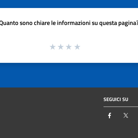
Quanto sono chiare le informazioni su questa pagina
SEGUICI SU
Facebook
Twi