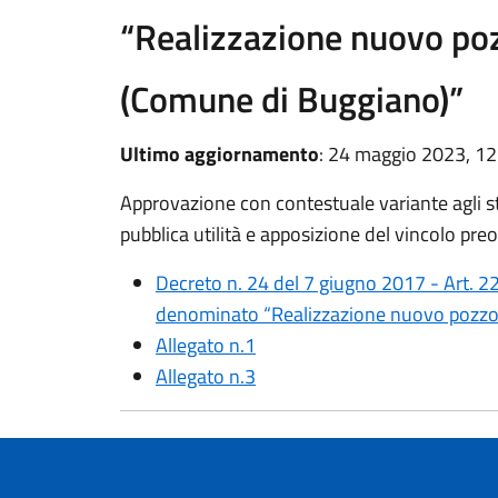
“Realizzazione nuovo po
(Comune di Buggiano)”
Ultimo aggiornamento
: 24 maggio 2023, 12
Approvazione con contestuale variante agli st
pubblica utilità e apposizione del vincolo preo
Decreto n. 24 del 7 giugno 2017 - Art. 2
denominato “Realizzazione nuovo pozzo
Allegato n.1
Allegato n.3