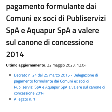
pagamento formulante dai
Comuni ex soci di Publiservizi
SpA e Aquapur SpA a valere
sul canone di concessione
2014
Ultimo aggiornamento
: 22 maggio 2023, 12:04
Decreto n. 24 del 25 marzo 2015 - Delegazione di
pagamento formulante dai Comuni ex soci di
Publiservizi SpA e Aquapur SpA a valere sul canone di
concessione 2014
Allegato n. 1