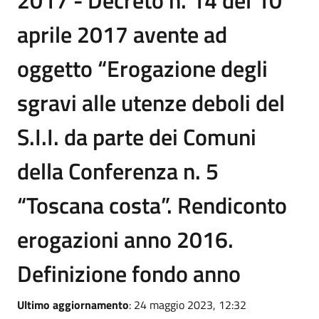
2017 - Decreto n. 14 del 10
aprile 2017 avente ad
oggetto “Erogazione degli
sgravi alle utenze deboli del
S.I.I. da parte dei Comuni
della Conferenza n. 5
“Toscana costa”. Rendiconto
erogazioni anno 2016.
Definizione fondo anno
Ultimo aggiornamento
: 24 maggio 2023, 12:32