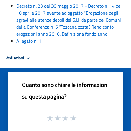
Decreto n. 23 del 30 maggio 2017 - Decreto n. 14 del
10 aprile 2017 avente ad oggetto “Erogazione degli
sgravi alle utenze deboli del S.I.I. da parte dei Comuni
della Conferenza n. 5 “Toscana costa”. Rendiconto
erogazioni anno 2016. Definizione fondo anno
Allegato n. 1
Vedi azioni
Quanto sono chiare le informazioni
su questa pagina?