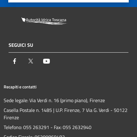
SEGUICI SU
Facebook
Twitter
Youtube
Recapiti e contatti
Sede legale: Via Verdi n. 16 (primo piano), Firenze
Casella Postale n. 1485 | U.P. Firenze, 7 Via G. Verdi - 50122
Firenze
Telefono:
055 263291 -
Fax:
055 2632940