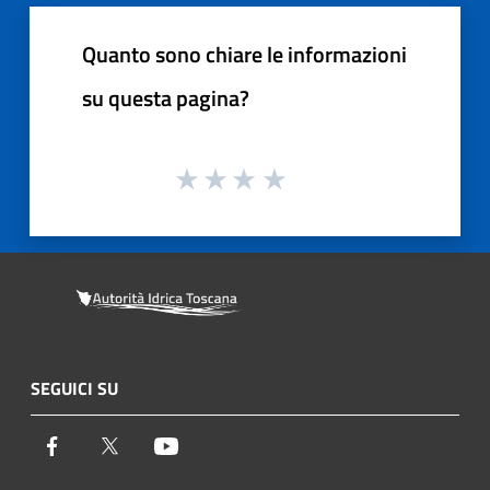
Quanto sono chiare le informazioni
su questa pagina?
SEGUICI SU
Facebook
Twitter
Youtube