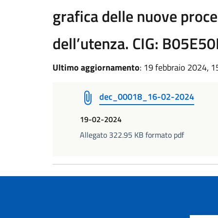
grafica delle nuove proce
dell’utenza. CIG: B05E5
Ultimo aggiornamento
: 19 febbraio 2024, 1
dec_00018_16-02-2024
19-02-2024
Allegato 322.95 KB formato pdf