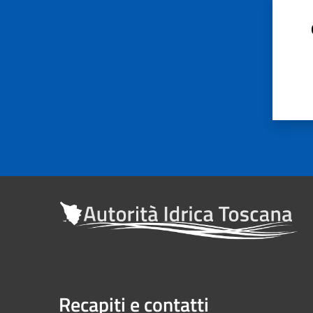
Recapiti e contatti