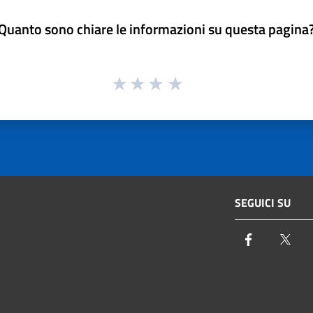
Quanto sono chiare le informazioni su questa pagina
SEGUICI SU
Facebook
Twi