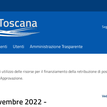
Seg
enti
Utenti
Amministrazione Trasparente
ilizzo delle risorse per il finanziamento della retribuzione di posi
. Approvazione.
Ved
ovembre 2022 -