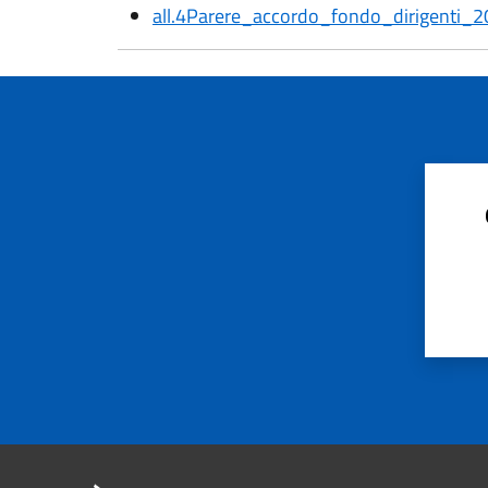
all.4Parere_accordo_fondo_dirigenti_