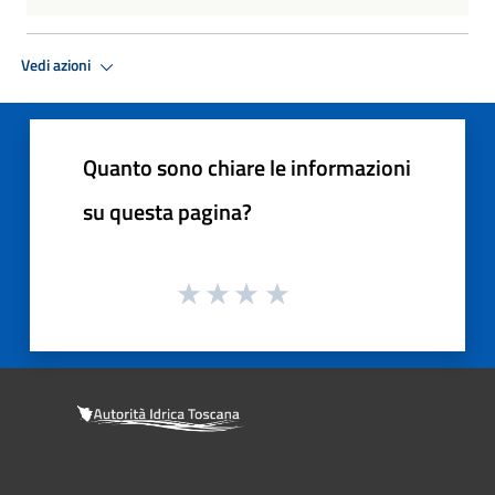
Vedi azioni
Quanto sono chiare le informazioni
su questa pagina?