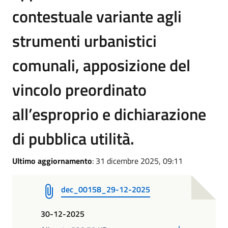
contestuale variante agli
strumenti urbanistici
comunali, apposizione del
vincolo preordinato
all’esproprio e dichiarazione
di pubblica utilità.
Ultimo aggiornamento
: 31 dicembre 2025, 09:11
dec_00158_29-12-2025
30-12-2025