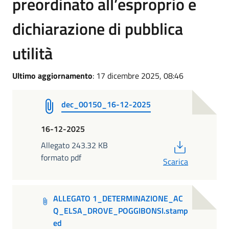
preordinato all’esproprio e
dichiarazione di pubblica
utilità
Ultimo aggiornamento
: 17 dicembre 2025, 08:46
dec_00150_16-12-2025
16-12-2025
PDF
Allegato 243.32 KB
formato pdf
Scarica
ALLEGATO 1_DETERMINAZIONE_AC
Q_ELSA_DROVE_POGGIBONSI.stamp
ed