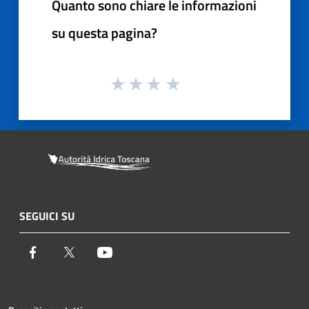
Quanto sono chiare le informazioni
su questa pagina?
SEGUICI SU
Facebook
Twitter
Youtube