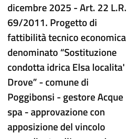
dicembre 2025 - Art. 22 L.R.
69/2011. Progetto di
fattibilità tecnico economica
denominato “Sostituzione
condotta idrica Elsa localita'
Drove” - comune di
Poggibonsi - gestore Acque
spa - approvazione con
apposizione del vincolo