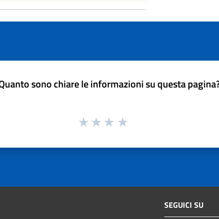
Quanto sono chiare le informazioni su questa pagina
SEGUICI SU