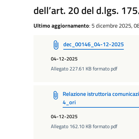
dell’art. 20 del d.lgs. 17
Ultimo aggiornamento
: 5 dicembre 2025, 0
dec_00146_04-12-2025
04-12-2025
Allegato 227.61 KB formato pdf
Relazione istruttoria comunicaz
4_ori
04-12-2025
Allegato 162.10 KB formato pdf